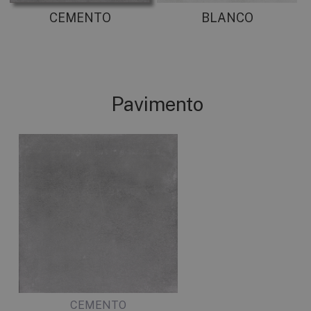
CEMENTO
BLANCO
Pavimento
CEMENTO