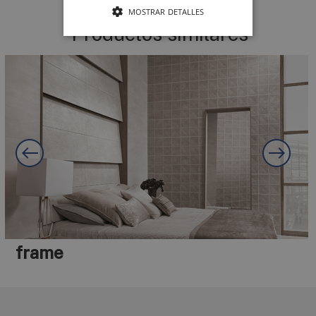
MOSTRAR DETALLES
Productos similares
frame