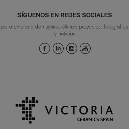
SÍGUENOS EN REDES SOCIALES
para enterarte de nuestros últimos proyectos, fotografías
y noticias