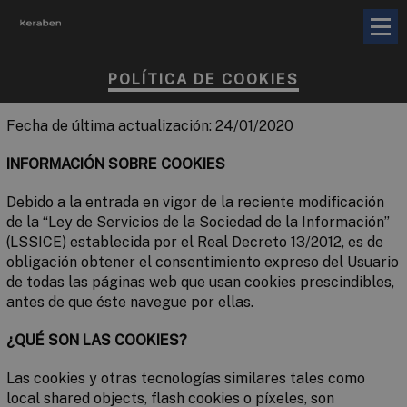
POLÍTICA DE COOKIES
Fecha de última actualización: 24/01/2020
INFORMACIÓN SOBRE COOKIES
Debido a la entrada en vigor de la reciente modificación
de la “Ley de Servicios de la Sociedad de la Información”
(LSSICE) establecida por el Real Decreto 13/2012, es de
obligación obtener el consentimiento expreso del Usuario
de todas las páginas web que usan cookies prescindibles,
antes de que éste navegue por ellas.
¿QUÉ SON LAS COOKIES?
Las cookies y otras tecnologías similares tales como
local shared objects, flash cookies o píxeles, son