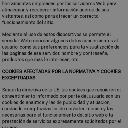
herramientas empleadas por los servidores Web para
almacenar y recuperar información acerca de sus
visitantes, así como para ofrecer un correcto
funcionamiento del sitio.
Mediante el uso de estos dispositivos se permite al
servidor Web recordar algunos datos concernientes al
usuario, como sus preferencias para la visualización de
las páginas de ese servidor, nombre y contraseña,
productos que más le interesan, etc.
COOKIES AFECTADAS POR LA NORMATIVA Y COOKIES
EXCEPTUADAS
Según la directiva de la UE, las cookies que requieren el
consentimiento informado por parte del usuario son las
cookies de analítica y las de publicidad y afiliación,
quedando exceptuadas las de carácter técnico y las
necesarias para el funcionamiento del sitio web o la
prestación de servicios expresamente solicitados por el
usuario.