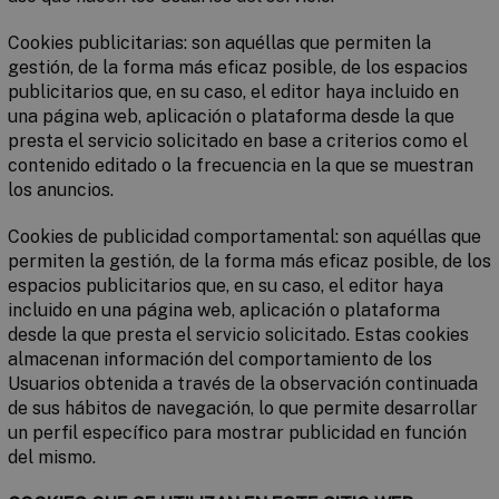
Cookies publicitarias
: son aquéllas que permiten la
gestión, de la forma más eficaz posible, de los espacios
publicitarios que, en su caso, el editor haya incluido en
una página web, aplicación o plataforma desde la que
presta el servicio solicitado en base a criterios como el
contenido editado o la frecuencia en la que se muestran
los anuncios.
Cookies de publicidad comportamental
: son aquéllas que
permiten la gestión, de la forma más eficaz posible, de los
espacios publicitarios que, en su caso, el editor haya
incluido en una página web, aplicación o plataforma
desde la que presta el servicio solicitado. Estas cookies
almacenan información del comportamiento de los
Usuarios obtenida a través de la observación continuada
de sus hábitos de navegación, lo que permite desarrollar
un perfil específico para mostrar publicidad en función
del mismo.