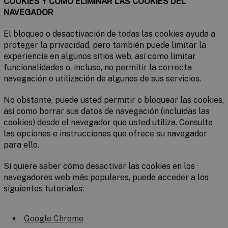
COOKIES Y COMO ELIMINAR LAS COOKIES DEL
NAVEGADOR
El bloqueo o desactivación de todas las cookies ayuda a
proteger la privacidad, pero también puede limitar la
experiencia en algunos sitios web, así como limitar
funcionalidades o, incluso, no permitir la correcta
navegación o utilización de algunos de sus servicios.
No obstante, puede usted permitir o bloquear las cookies,
así como borrar sus datos de navegación (incluidas las
cookies) desde el navegador que usted utiliza. Consulte
las opciones e instrucciones que ofrece su navegador
para ello.
Si quiere saber cómo desactivar las cookies en los
navegadores web más populares, puede acceder a los
siguientes tutoriales:
Google Chrome