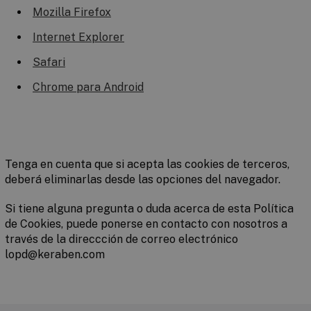
Mozilla Firefox
Internet Explorer
Safari
Chrome para Android
Tenga en cuenta que si acepta las cookies de terceros,
deberá eliminarlas desde las opciones del navegador.
Si tiene alguna pregunta o duda acerca de esta Política
de Cookies, puede ponerse en contacto con nosotros a
través de la direccción de correo electrónico
lopd@keraben.com