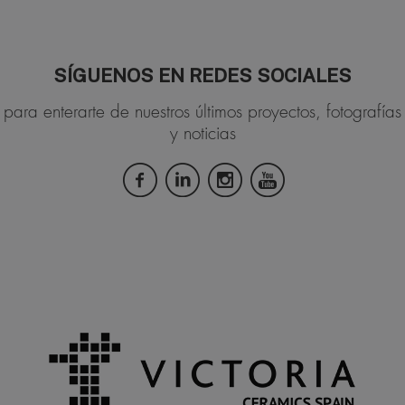
SÍGUENOS EN REDES SOCIALES
para enterarte de nuestros últimos proyectos, fotografías
y noticias