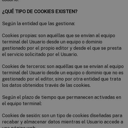
¿QUÉ TIPO DE COOKIES EXISTEN?
Según la entidad que las gestiona:
Cookies propias
: son aquéllas que se envían al equipo
terminal del Usuario desde un equipo o dominio
gestionado por el propio editor y desde el que se presta
el servicio solicitado por el Usuario.
Cookies de terceros
: son aquéllas que se envían al equipo
terminal del Usuario desde un equipo o dominio que no es
gestionado por el editor, sino por otra entidad que trata
los datos obtenidos través de las cookies.
Según el plazo de tiempo que permanecen activadas en
el equipo terminal:
Cookies de sesión
: son un tipo de cookies diseñadas para
recabar y almacenar datos mientras el Usuario accede a