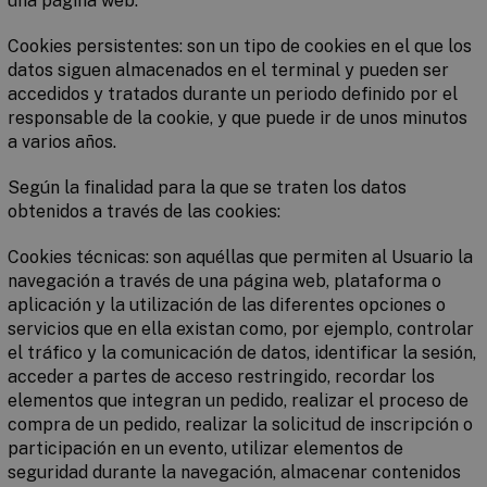
una página web.
Cookies persistentes
: son un tipo de cookies en el que los
datos siguen almacenados en el terminal y pueden ser
accedidos y tratados durante un periodo definido por el
responsable de la cookie, y que puede ir de unos minutos
a varios años.
Según la finalidad para la que se traten los datos
obtenidos a través de las cookies:
Cookies técnicas
: son aquéllas que permiten al Usuario la
navegación a través de una página web, plataforma o
aplicación y la utilización de las diferentes opciones o
servicios que en ella existan como, por ejemplo, controlar
el tráfico y la comunicación de datos, identificar la sesión,
acceder a partes de acceso restringido, recordar los
elementos que integran un pedido, realizar el proceso de
compra de un pedido, realizar la solicitud de inscripción o
participación en un evento, utilizar elementos de
seguridad durante la navegación, almacenar contenidos