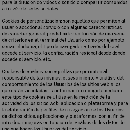
para la difusión de videos o sonido o compartir contenidos
a través de redes sociales.
Cookies de personalización
: son aquéllas que permiten al
usuario acceder al servicio con algunas características
de carácter general predefinidas en función de una serie
de criterios en el terminal del Usuario como por ejemplo
serían el idioma, el tipo de navegador a través del cual
accede al servicio, la configuración regional desde donde
accede al servicio, etc.
Cookies de análisis
: son aquéllas que permiten al
responsable de las mismas, el seguimiento y análisis del
comportamiento de los Usuarios de los sitios web a los
que están vinculadas. La información recogida mediante
este tipo de cookies se utiliza en la medición de la
actividad de los sitios web, aplicación o plataforma y para
la elaboración de perfiles de navegación de los Usuarios
de dichos sitios, aplicaciones y plataformas, con el fin de
introducir mejoras en función del análisis de los datos de
uso que hacen los Usuarios del servicio.