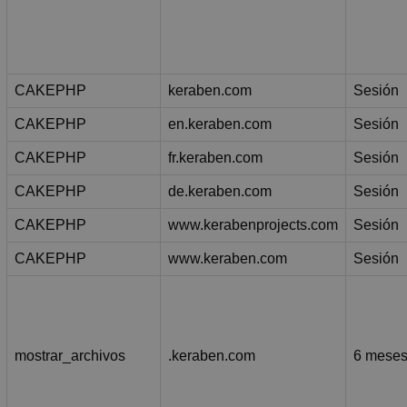
CAKEPHP
keraben.com
Sesión
CAKEPHP
en.keraben.com
Sesión
CAKEPHP
fr.keraben.com
Sesión
CAKEPHP
de.keraben.com
Sesión
CAKEPHP
www.kerabenprojects.com
Sesión
CAKEPHP
www.keraben.com
Sesión
mostrar_archivos
.keraben.com
6 mese