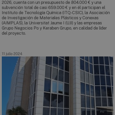
2026, cuenta con un presupuesto de 804.000 € y una
subvención total de casi 659.000 € y en él participan el
Instituto de Tecnología Química (ITQ-CSIC), la Asociación
de Investigación de Materiales Plásticos y Conexas
(AIMPLAS), la Universitat Jaume I (UJI) y las empresas
Grupo Negocios Po y Keraben Grupo, en calidad de líder
del proyecto.
11 julio 2024