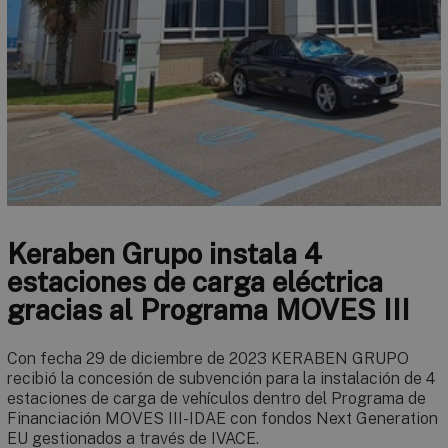
Keraben Grupo instala 4
estaciones de carga eléctrica
gracias al Programa MOVES III
Con fecha 29 de diciembre de 2023 KERABEN GRUPO
recibió la concesión de subvención para la instalación de 4
estaciones de carga de vehículos dentro del Programa de
Financiación MOVES III-IDAE con fondos Next Generation
EU gestionados a través de IVACE.