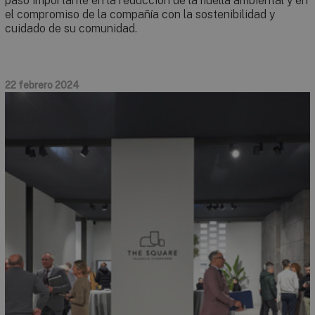
paso importante en la reducción de la huella ambiental y en
el compromiso de la compañía con la sostenibilidad y
cuidado de su comunidad.
22 febrero 2024