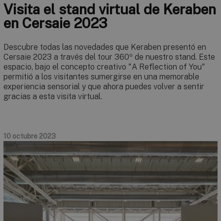
Visita el stand virtual de Keraben
en Cersaie 2023
Descubre todas las novedades que Keraben presentó en
Cersaie 2023 a través del tour 360º de nuestro stand. Este
espacio, bajo el concepto creativo "A Reflection of You"
permitió a los visitantes sumergirse en una memorable
experiencia sensorial y que ahora puedes volver a sentir
gracias a esta visita virtual.
10 octubre 2023