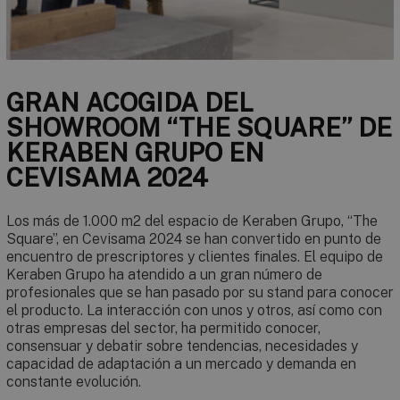
GRAN ACOGIDA DEL
SHOWROOM “THE SQUARE” DE
KERABEN GRUPO EN
CEVISAMA 2024
Los más de 1.000 m2 del espacio de Keraben Grupo, “The
Square”, en Cevisama 2024 se han convertido en punto de
encuentro de prescriptores y clientes finales. El equipo de
Keraben Grupo ha atendido a un gran número de
profesionales que se han pasado por su stand para conocer
el producto. La interacción con unos y otros, así como con
otras empresas del sector, ha permitido conocer,
consensuar y debatir sobre tendencias, necesidades y
capacidad de adaptación a un mercado y demanda en
constante evolución.