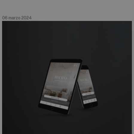
06 marzo 2024