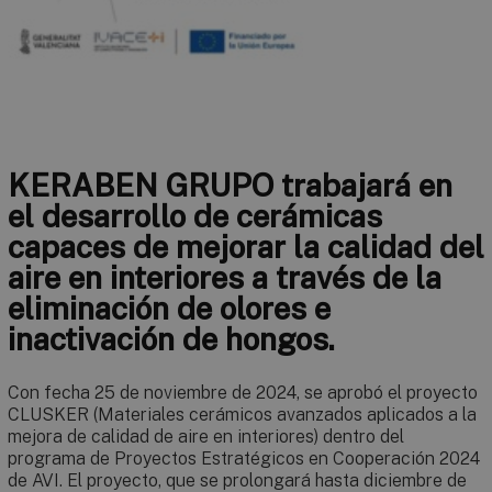
KERABEN GRUPO trabajará en
el desarrollo de cerámicas
capaces de mejorar la calidad del
aire en interiores a través de la
eliminación de olores e
inactivación de hongos.
Con fecha 25 de noviembre de 2024, se aprobó el proyecto
CLUSKER (Materiales cerámicos avanzados aplicados a la
mejora de calidad de aire en interiores) dentro del
programa de Proyectos Estratégicos en Cooperación 2024
de AVI. El proyecto, que se prolongará hasta diciembre de