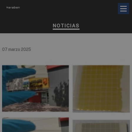
NOTICIAS
07 marzo 2025