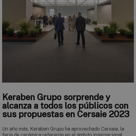
Keraben Grupo sorprende y
alcanza a todos los públicos con
sus propuestas en Cersaie 2023
Un año más, Keraben Grupo ha aprovechado Cersaie, la
feria de cerámica referente en el ámbito internacional,