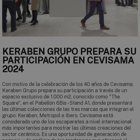
KERABEN GRUPO PREPARA SU
PARTICIPACIÓN EN CEVISAMA
2024
Con motivo de la celebración de los 40 años de Cevisama,
Keraben Grupo prepara su participación a través de un
espacio exclusivo de 1.000 m2, conocido como "The
Square", en el Pabellón 6Bis - Stand A1, donde presentará
las últimas colecciones de las tres marcas que integran el
grupo: Keraben, Metropol e Ibero. Cevisama está
considerado uno de los escaparates a nivel internacional
más importantes para mostrar las últimas creaciones del
sector cerámico. Es una oportunidad de generación de