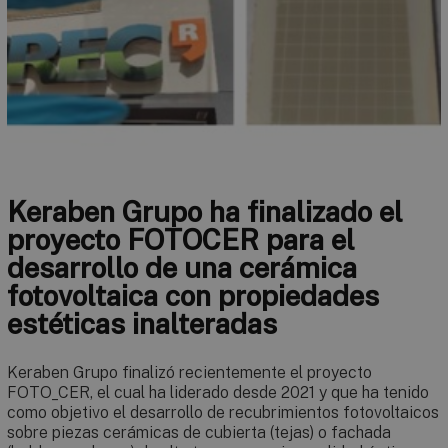
Keraben Grupo ha finalizado el
proyecto FOTOCER para el
desarrollo de una cerámica
fotovoltaica con propiedades
estéticas inalteradas
Keraben Grupo finalizó recientemente el proyecto
FOTO_CER, el cual ha liderado desde 2021 y que ha tenido
como objetivo el desarrollo de recubrimientos fotovoltaicos
sobre piezas cerámicas de cubierta (tejas) o fachada