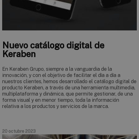
Nuevo catálogo digital de
Keraben
En Keraben Grupo, siempre a la vanguardia de la
innovación, y con el objetivo de facilitar el día a día a
nuestros clientes, hemos desarrollado el catálogo digital de
producto Keraben, a través de una herramienta multimedia,
multiplataforma y dinámica, que permite gestionar, de una
forma visual y en menor tiempo, toda la información
relativa a los productos y servicios de la marca.
20 octubre 2023