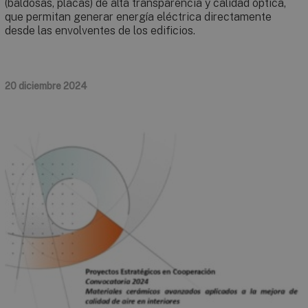
(baldosas, placas) de alta transparencia y calidad óptica,
que permitan generar energía eléctrica directamente
desde las envolventes de los edificios.
20 diciembre 2024