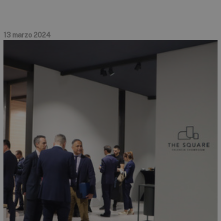
13 marzo 2024