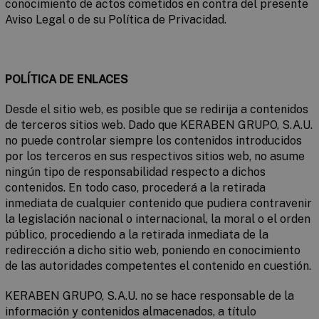
conocimiento de actos cometidos en contra del presente
Aviso Legal o de su Política de Privacidad.
POLÍTICA DE ENLACES
Desde el sitio web, es posible que se redirija a contenidos
de terceros sitios web. Dado que KERABEN GRUPO, S.A.U.
no puede controlar siempre los contenidos introducidos
por los terceros en sus respectivos sitios web, no asume
ningún tipo de responsabilidad respecto a dichos
contenidos. En todo caso, procederá a la retirada
inmediata de cualquier contenido que pudiera contravenir
la legislación nacional o internacional, la moral o el orden
público, procediendo a la retirada inmediata de la
redirección a dicho sitio web, poniendo en conocimiento
de las autoridades competentes el contenido en cuestión.
KERABEN GRUPO, S.A.U. no se hace responsable de la
información y contenidos almacenados, a título