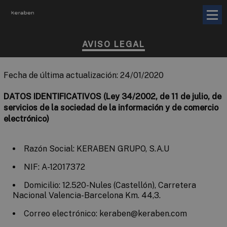
AVISO LEGAL
Fecha de última actualización: 24/01/2020
DATOS IDENTIFICATIVOS (Ley 34/2002, de 11 de julio, de
servicios de la sociedad de la información y de comercio
electrónico)
Razón Social: KERABEN GRUPO, S.A.U
NIF: A-12017372
Domicilio: 12.520-Nules (Castellón), Carretera
Nacional Valencia-Barcelona Km. 44,3.
Correo electrónico: keraben@keraben.com