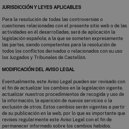
JURISDICCIÓN Y LEYES APLICABLES
Para la resolución de todas las controversias o
cuestiones relacionadas con el presente sitio web o de las
actividades en él desarrolladas, será de aplicación la
legislación española, a la que se someten expresamente
las partes, siendo competentes para la resolución de
todos los conflictos derivados o relacionados con su uso
los Juzgados y Tribunales de Castellón.
MODIFICACIÓN DEL AVISO LEGAL
Eventualmente, este Aviso Legal pueden ser revisado con
el fin de actualizar los cambios en la legislación vigente,
actualizar nuestros procedimientos de recogida y uso de
la información, la aparición de nuevos servicios o la
exclusión de otros. Estos cambios serán vigentes a partir
de su publicación en la web, por lo que es importante que
revises regularmente este Aviso Legal con el fin de
permanecer informado sobre los cambios habidos.