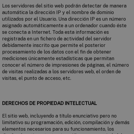
Los servidores del sitio web podrán detectar de manera
automática la dirección IP y el nombre de dominio
utilizados por el Usuario. Una dirección IP es un número
asignado automáticamente a un ordenador cuando éste
se conecta a Internet. Toda esta información es
registrada en un fichero de actividad del servidor
debidamente inscrito que permite el posterior
procesamiento de los datos con el fin de obtener
mediciones únicamente estadísticas que permitan
conocer el número de impresiones de páginas, el número
de visitas realizadas a los servidores web, el orden de
visitas, el punto de acceso, etc.
DERECHOS DE PROPIEDAD INTELECTUAL
El sitio web, incluyendo a título enunciativo pero no
limitativo su programación, edición, compilación y demás
elementos necesarios para su funcionamiento, los