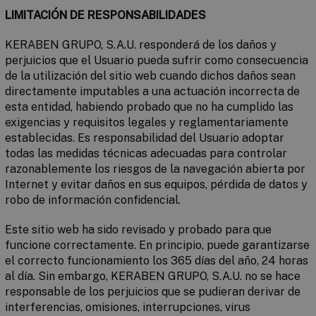
LIMITACIÓN DE RESPONSABILIDADES
KERABEN GRUPO, S.A.U. responderá de los daños y
perjuicios que el Usuario pueda sufrir como consecuencia
de la utilización del sitio web cuando dichos daños sean
directamente imputables a una actuación incorrecta de
esta entidad, habiendo probado que no ha cumplido las
exigencias y requisitos legales y reglamentariamente
establecidas. Es responsabilidad del Usuario adoptar
todas las medidas técnicas adecuadas para controlar
razonablemente los riesgos de la navegación abierta por
Internet y evitar daños en sus equipos, pérdida de datos y
robo de información confidencial.
Este sitio web ha sido revisado y probado para que
funcione correctamente. En principio, puede garantizarse
el correcto funcionamiento los 365 días del año, 24 horas
al día. Sin embargo, KERABEN GRUPO, S.A.U. no se hace
responsable de los perjuicios que se pudieran derivar de
interferencias, omisiones, interrupciones, virus