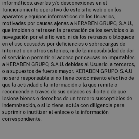
informáticos, averías y/o desconexiones en el
funcionamiento operativo de este sitio web o en los
aparatos y equipos informáticos de los Usuarios,
motivadas por causas ajenas a KERABEN GRUPO, S.A.U.,
que impidan o retrasen la prestación de los servicios o la
navegación por el sitio web, ni de los retrasos o bloqueos
en el uso causados por deficiencias o sobrecargas de
Internet o en otros sistemas, ni de la imposibilidad de dar
el servicio o permitir el acceso por causas no imputables
a KERABEN GRUPO, S.A.U. debidas al Usuario, a terceros,
o a supuestos de fuerza mayor. KERABEN GRUPO, S.A.U
no será responsable si no tiene conocimiento efectivo de
que la actividad o la información a la que remite o
recomienda a través de sus enlaces es ilícita o de que
lesiona bienes o derechos de un tercero susceptibles de
indemnización, o si lo tiene, actúa con diligencia para
suprimir o inutilizar el enlace o la información
correspondiente.