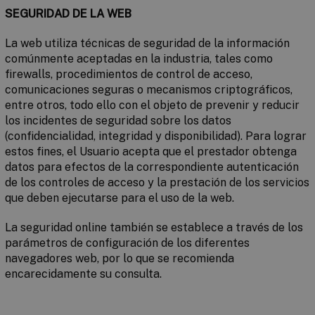
SEGURIDAD DE LA WEB
La web utiliza técnicas de seguridad de la información
comúnmente aceptadas en la industria, tales como
firewalls, procedimientos de control de acceso,
comunicaciones seguras o mecanismos criptográficos,
entre otros, todo ello con el objeto de prevenir y reducir
los incidentes de seguridad sobre los datos
(confidencialidad, integridad y disponibilidad). Para lograr
estos fines, el Usuario acepta que el prestador obtenga
datos para efectos de la correspondiente autenticación
de los controles de acceso y la prestación de los servicios
que deben ejecutarse para el uso de la web.
La seguridad online también se establece a través de los
parámetros de configuración de los diferentes
navegadores web, por lo que se recomienda
encarecidamente su consulta.