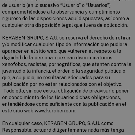
de usuario (en lo sucesivo “Usuario” o “Usuarios”),
comprometiéndose a la observancia y cumplimiento
riguroso de las disposiciones aquí dispuestas, así como a
cualquier otra disposición legal que fuera de aplicación.
KERABEN GRUPO, S.A.U. se reserva el derecho de retirar
y/o modificar cualquier tipo de información que pudiera
aparecer en el sitio web, que vulneren el respeto a la
dignidad de la persona, que sean discriminatorios,
xenófobos, racistas, pornográficos, que atenten contra la
juventud o la infancia, el orden o la seguridad pública o
que, a su juicio, no resultaran adecuados para su
publicación por no estar relacionados con el objetivo.
Todo ello, sin que exista obligación de preavisar o poner
en conocimiento de los Usuarios dichas obligaciones,
entendiéndose como suficiente con la publicación en el
este sitio web www.keraben.com.
En cualquier caso, KERABEN GRUPO, S.A.U. como
Responsable, actuará diligentemente nada más tenga