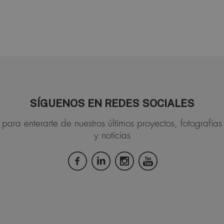
SÍGUENOS EN REDES SOCIALES
para enterarte de nuestros últimos proyectos, fotografías
y noticias