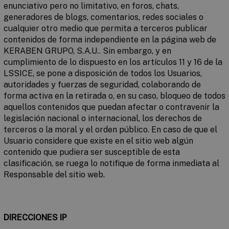
enunciativo pero no limitativo, en foros, chats,
generadores de blogs, comentarios, redes sociales o
cualquier otro medio que permita a terceros publicar
contenidos de forma independiente en la página web de
KERABEN GRUPO, S.A.U.. Sin embargo, y en
cumplimiento de lo dispuesto en los artículos 11 y 16 de la
LSSICE, se pone a disposición de todos los Usuarios,
autoridades y fuerzas de seguridad, colaborando de
forma activa en la retirada o, en su caso, bloqueo de todos
aquellos contenidos que puedan afectar o contravenir la
legislación nacional o internacional, los derechos de
terceros o la moral y el orden público. En caso de que el
Usuario considere que existe en el sitio web algún
contenido que pudiera ser susceptible de esta
clasificación, se ruega lo notifique de forma inmediata al
Responsable del sitio web.
DIRECCIONES IP