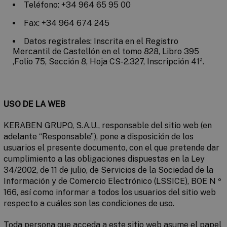
Teléfono: +34 964 65 95 00
Fax: +34 964 674 245
Datos registrales: Inscrita en el Registro
Mercantil de Castellón en el tomo 828, Libro 395
,Folio 75, Sección 8, Hoja CS-2.327, Inscripción 41ª.
USO DE LA WEB
KERABEN GRUPO, S.A.U., responsable del sitio web (en
adelante “Responsable”), pone a disposición de los
usuarios el presente documento, con el que pretende dar
cumplimiento a las obligaciones dispuestas en la Ley
34/2002, de 11 de julio, de Servicios de la Sociedad de la
Información y de Comercio Electrónico (LSSICE), BOE N º
166, así como informar a todos los usuarios del sitio web
respecto a cuáles son las condiciones de uso.
Toda persona que acceda a este sitio web asume el papel