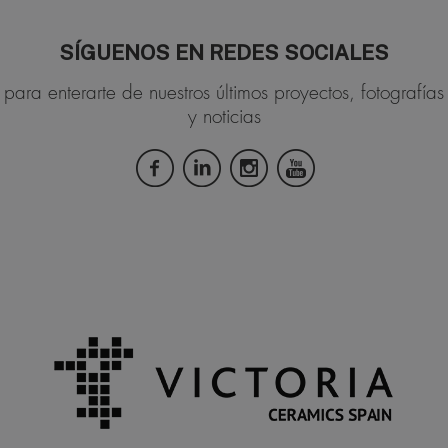
SÍGUENOS EN REDES SOCIALES
para enterarte de nuestros últimos proyectos, fotografías
y noticias