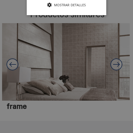
MOSTRAR DETALLES
Productos similares
evoque