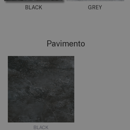
BLACK
GREY
Pavimento
BLACK