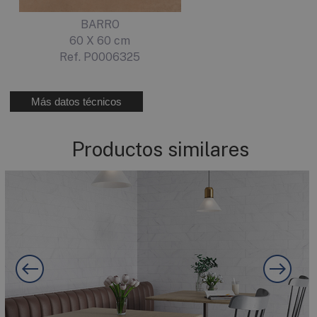
BARRO
60 X 60 cm
Ref. P0006325
Más datos técnicos
Productos similares