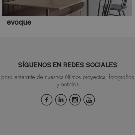
evoque
SÍGUENOS EN REDES SOCIALES
para enterarte de nuestros últimos proyectos, fotografías
y noticias