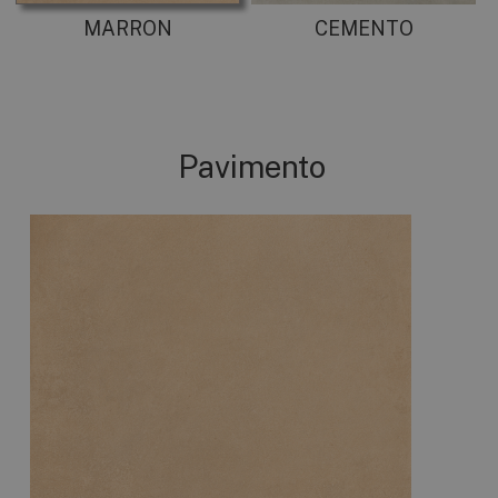
MARRON
CEMENTO
Pavimento