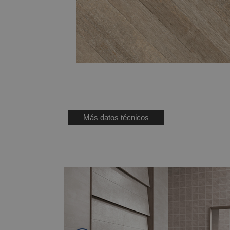
Más datos técnicos