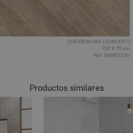
CHEVRON OAK ( CONCEPT)
150 X 75 cm
Ref. GW95T030
Productos similares