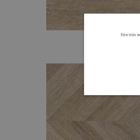
Este sitio 