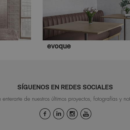
universe
SÍGUENOS EN REDES SOCIALES
 enterarte de nuestros últimos proyectos, fotografías y not