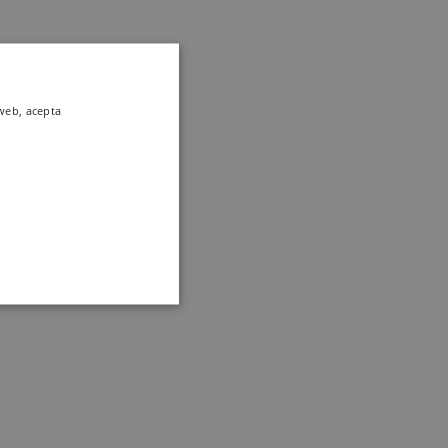
 web, acepta