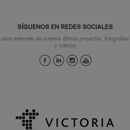
SÍGUENOS EN REDES SOCIALES
para enterarte de nuestros últimos proyectos, fotografías
y noticias