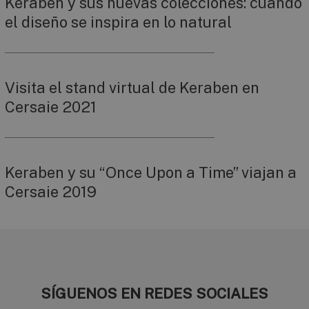
Keraben y sus nuevas colecciones: cuando
el diseño se inspira en lo natural
Visita el stand virtual de Keraben en
Cersaie 2021
Keraben y su “Once Upon a Time” viajan a
Cersaie 2019
SÍGUENOS EN REDES SOCIALES