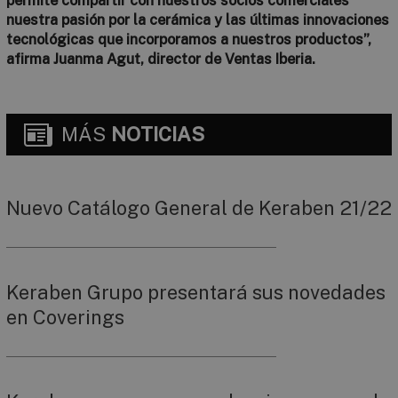
permite compartir con nuestros socios comerciales
nuestra pasión por la cerámica y las últimas innovaciones
tecnológicas que incorporamos a nuestros productos”,
afirma Juanma Agut, director de Ventas Iberia.
MÁS
NOTICIAS
Nuevo Catálogo General de Keraben 21/22
Keraben Grupo presentará sus novedades
en Coverings