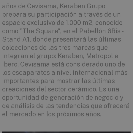
años de Cevisama, Keraben Grupo
prepara su participación a través de un
espacio exclusivo de 1.000 m2, conocido
como "The Square", en el Pabellón 6Bis -
Stand A1, donde presentará las últimas
colecciones de las tres marcas que
integran el grupo: Keraben, Metropol e
Ibero. Cevisama está considerado uno de
los escaparates a nivel internacional más
importantes para mostrar las últimas
creaciones del sector cerámico. Es una
oportunidad de generación de negocio y
de análisis de las tendencias que ofrecerá
el mercado en los próximos años.