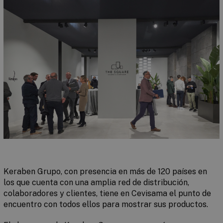
Keraben Grupo, con presencia en más de 120 países en
los que cuenta con una amplia red de distribución,
colaboradores y clientes, tiene en Cevisama el punto de
encuentro con todos ellos para mostrar sus productos.