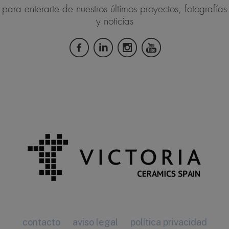
para enterarte de nuestros últimos proyectos, fotografías
y noticias
contacto
aviso legal
política privacidad