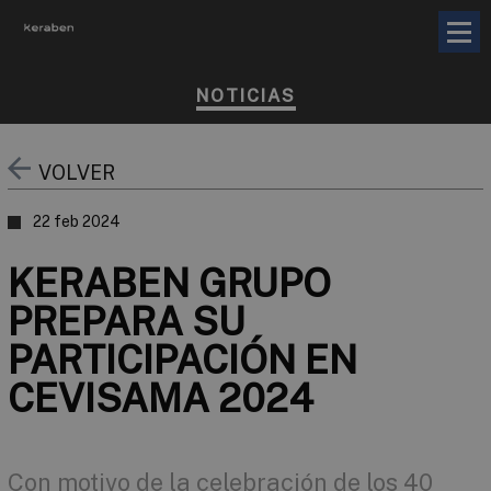
NOTICIAS
VOLVER
22 feb 2024
KERABEN GRUPO
PREPARA SU
PARTICIPACIÓN EN
CEVISAMA 2024
Con motivo de la celebración de los 40