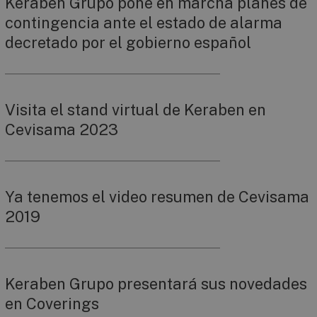
Keraben Grupo pone en marcha planes de
contingencia ante el estado de alarma
decretado por el gobierno español
Visita el stand virtual de Keraben en
Cevisama 2023
Ya tenemos el video resumen de Cevisama
2019
Keraben Grupo presentará sus novedades
en Coverings