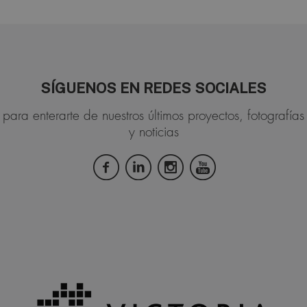
SÍGUENOS EN REDES SOCIALES
para enterarte de nuestros últimos proyectos, fotografías
y noticias