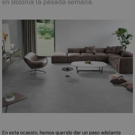
en Bolonia la pasada semana.
En esta ocasión, hemos querido dar un paso adelante