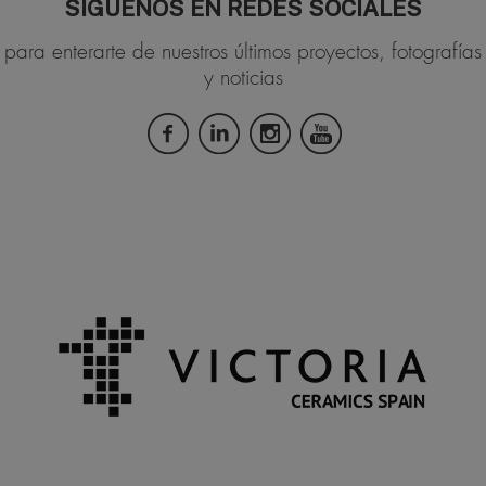
SÍGUENOS EN REDES SOCIALES
para enterarte de nuestros últimos proyectos, fotografías
y noticias