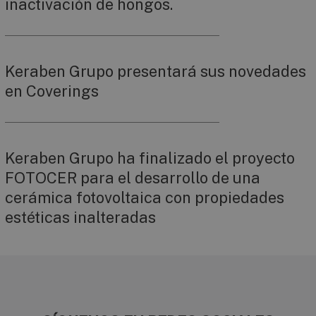
inactivación de hongos.
Keraben Grupo presentará sus novedades
en Coverings
Keraben Grupo ha finalizado el proyecto
FOTOCER para el desarrollo de una
cerámica fotovoltaica con propiedades
estéticas inalteradas