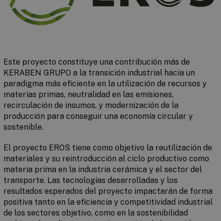
Este proyecto constituye una contribución más de
KERABEN GRUPO a la transición industrial hacia un
paradigma más eficiente en la utilización de recursos y
materias primas, neutralidad en las emisiones,
recirculación de insumos, y modernización de la
producción para conseguir una economía circular y
sostenible.
El proyecto EROS tiene como objetivo la reutilización de
materiales y su reintroducción al ciclo productivo como
materia prima en la industria cerámica y el sector del
transporte. Las tecnologías desarrolladas y los
resultados esperados del proyecto impactarán de forma
positiva tanto en la eficiencia y competitividad industrial
de los sectores objetivo, como en la sostenibilidad