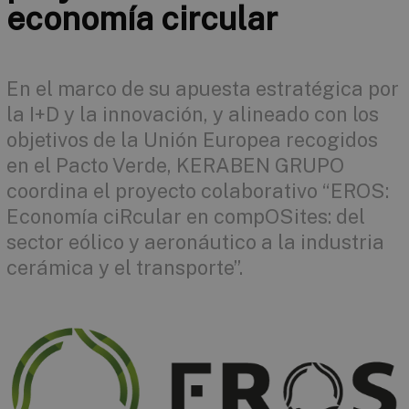
economía circular
En el marco de su apuesta estratégica por
la I+D y la innovación, y alineado con los
objetivos de la Unión Europea recogidos
en el Pacto Verde, KERABEN GRUPO
coordina el proyecto colaborativo “EROS:
Economía ciRcular en compOSites: del
sector eólico y aeronáutico a la industria
cerámica y el transporte”.