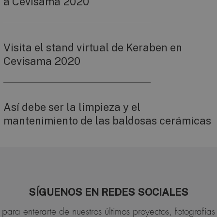
a Cevisama 2020
Visita el stand virtual de Keraben en
Cevisama 2020
Así debe ser la limpieza y el
mantenimiento de las baldosas cerámicas
SÍGUENOS EN REDES SOCIALES
para enterarte de nuestros últimos proyectos, fotografías