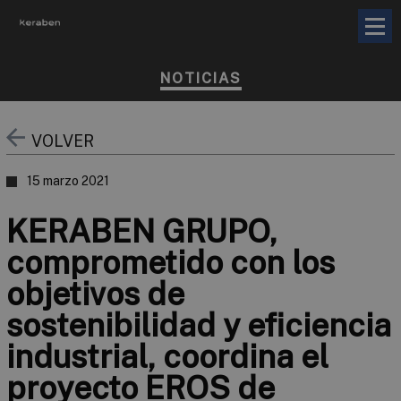
NOTICIAS
VOLVER
15 marzo 2021
KERABEN GRUPO,
comprometido con los
objetivos de
sostenibilidad y eficiencia
industrial, coordina el
proyecto EROS de