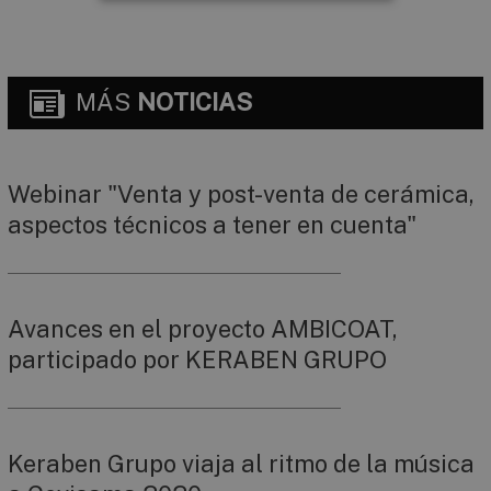
MÁS
NOTICIAS
Webinar "Venta y post-venta de cerámica,
aspectos técnicos a tener en cuenta"
Avances en el proyecto AMBICOAT,
participado por KERABEN GRUPO
Keraben Grupo viaja al ritmo de la música