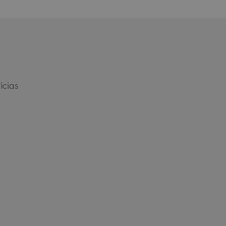
icias