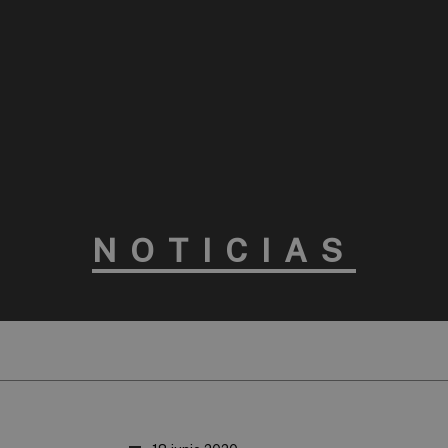
NOTICIAS