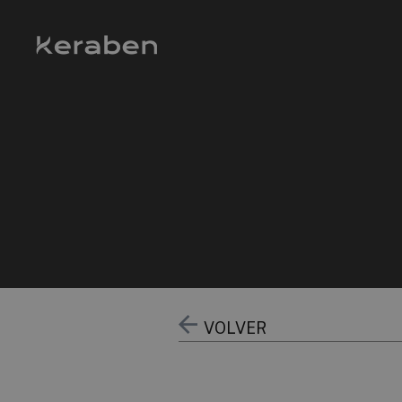
VOLVER