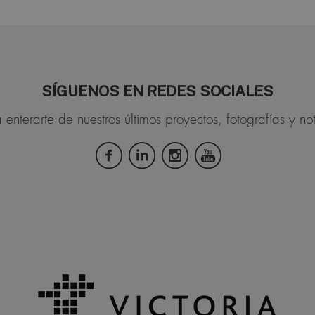
SÍGUENOS EN REDES SOCIALES
 enterarte de nuestros últimos proyectos, fotografías y not