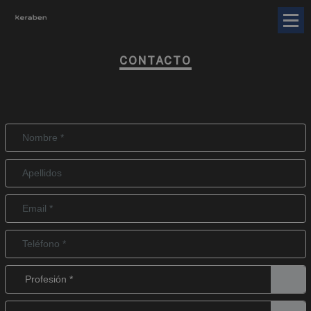
CONTACTO