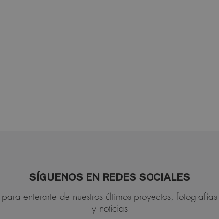
SÍGUENOS EN REDES SOCIALES
para enterarte de nuestros últimos proyectos, fotografías
y noticias