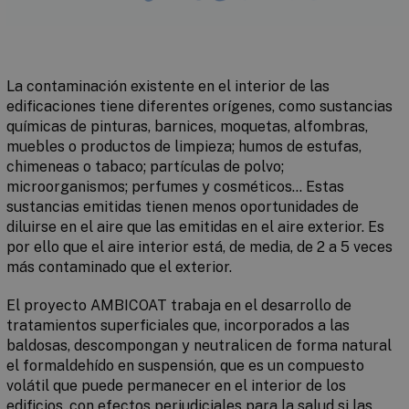
La contaminación existente en el interior de las
edificaciones tiene diferentes orígenes, como sustancias
químicas de pinturas, barnices, moquetas, alfombras,
muebles o productos de limpieza; humos de estufas,
chimeneas o tabaco; partículas de polvo;
microorganismos; perfumes y cosméticos... Estas
sustancias emitidas tienen menos oportunidades de
diluirse en el aire que las emitidas en el aire exterior. Es
por ello que el aire interior está, de media, de 2 a 5 veces
más contaminado que el exterior.
El proyecto AMBICOAT trabaja en el desarrollo de
tratamientos superficiales que, incorporados a las
baldosas, descompongan y neutralicen de forma natural
el formaldehído en suspensión, que es un compuesto
volátil que puede permanecer en el interior de los
edificios, con efectos perjudiciales para la salud si las