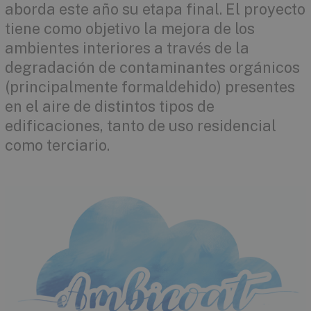
aborda este año su etapa final. El proyecto
tiene como objetivo la mejora de los
ambientes interiores a través de la
degradación de contaminantes orgánicos
(principalmente formaldehido) presentes
en el aire de distintos tipos de
edificaciones, tanto de uso residencial
como terciario.