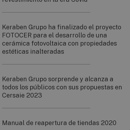
Keraben Grupo ha finalizado el proyecto
FOTOCER para el desarrollo de una
cerámica fotovoltaica con propiedades
estéticas inalteradas
Keraben Grupo sorprende y alcanza a
todos los públicos con sus propuestas en
Cersaie 2023
Manual de reapertura de tiendas 2020