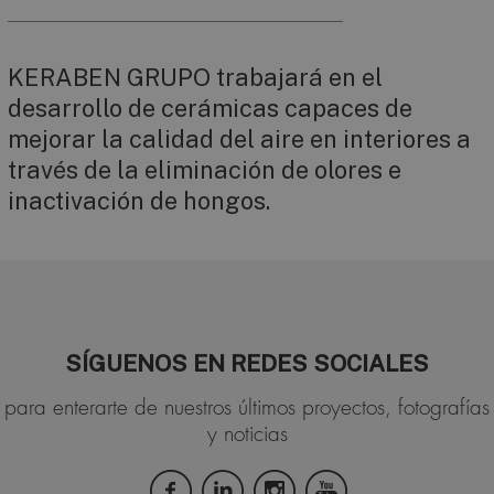
KERABEN GRUPO trabajará en el
desarrollo de cerámicas capaces de
mejorar la calidad del aire en interiores a
través de la eliminación de olores e
inactivación de hongos.
SÍGUENOS EN REDES SOCIALES
para enterarte de nuestros últimos proyectos, fotografías
y noticias