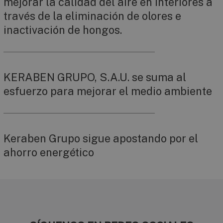
mejorar la calidad del aire en interiores a
través de la eliminación de olores e
inactivación de hongos.
KERABEN GRUPO, S.A.U. se suma al
esfuerzo para mejorar el medio ambiente
Keraben Grupo sigue apostando por el
ahorro energético