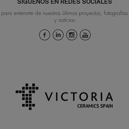
SÍGUENOS EN REDES SOCIALES
para enterarte de nuestros últimos proyectos, fotografías
y noticias