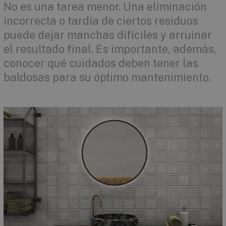
No es una tarea menor. Una eliminación
incorrecta o tardía de ciertos residuos
puede dejar manchas difíciles y arruinar
el resultado final. Es importante, además,
conocer qué cuidados deben tener las
baldosas para su óptimo mantenimiento.