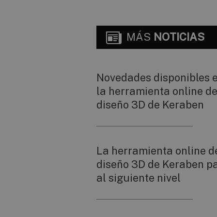
MÁS
NOTICIAS
Novedades disponibles 
la herramienta online d
diseño 3D de Keraben
La herramienta online d
diseño 3D de Keraben p
al siguiente nivel