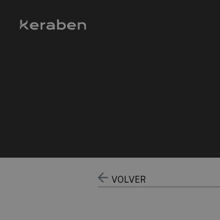
VOLVER