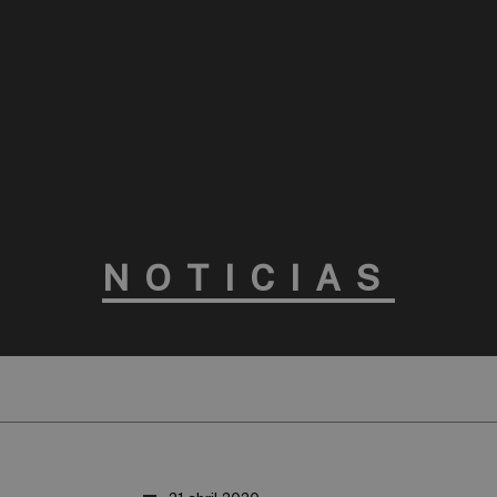
NOTICIAS