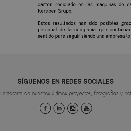
cartón reciclado en las máquinas de c
Keraben Grupo.
Estos resultados han sido posibles grac
personal de la compañía, que continua
sentido para seguir siendo una empresa lo
SÍGUENOS EN REDES SOCIALES
 enterarte de nuestros últimos proyectos, fotografías y not