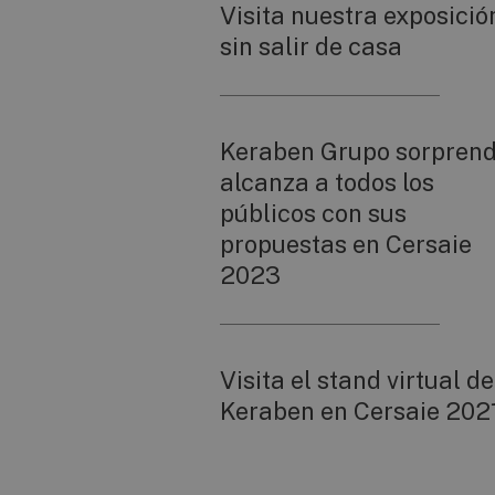
Visita nuestra exposició
sin salir de casa
Keraben Grupo sorprend
alcanza a todos los
públicos con sus
propuestas en Cersaie
2023
Visita el stand virtual de
Keraben en Cersaie 202