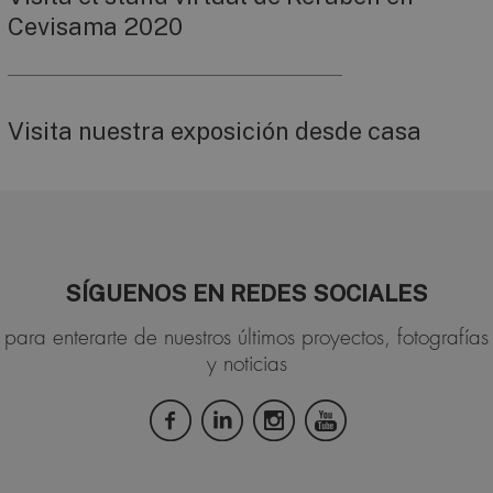
Cevisama 2020
Visita nuestra exposición desde casa
SÍGUENOS EN REDES SOCIALES
para enterarte de nuestros últimos proyectos, fotografías
y noticias