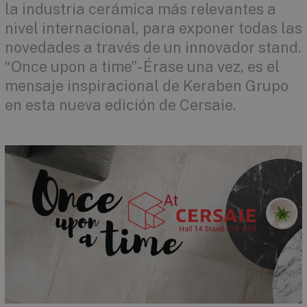
la industria cerámica más relevantes a
nivel internacional, para exponer todas las
novedades a través de un innovador stand.
“Once upon a time”- Érase una vez, es el
mensaje inspiracional de Keraben Grupo
en esta nueva edición de Cersaie.