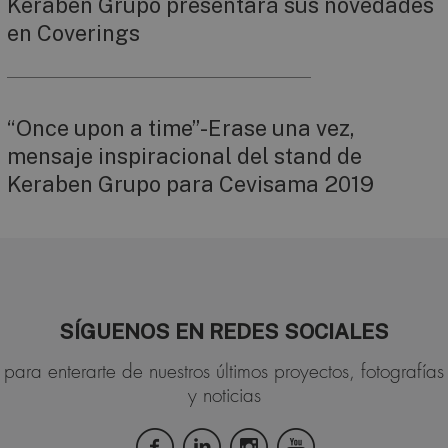
Keraben Grupo presentará sus novedades
en Coverings
“Once upon a time”-Erase una vez,
mensaje inspiracional del stand de
Keraben Grupo para Cevisama 2019
SÍGUENOS EN REDES SOCIALES
para enterarte de nuestros últimos proyectos, fotografías
y noticias