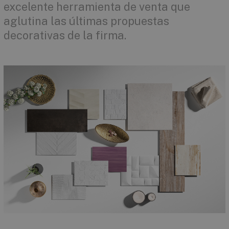
excelente herramienta de venta que
aglutina las últimas propuestas
decorativas de la firma.