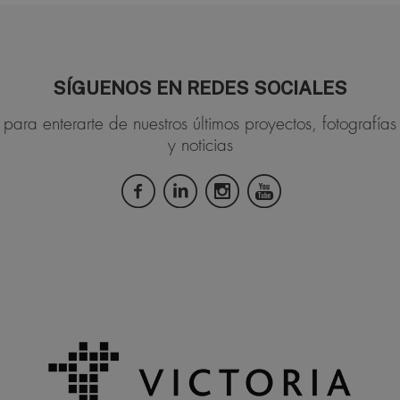
SÍGUENOS EN REDES SOCIALES
para enterarte de nuestros últimos proyectos, fotografías
y noticias