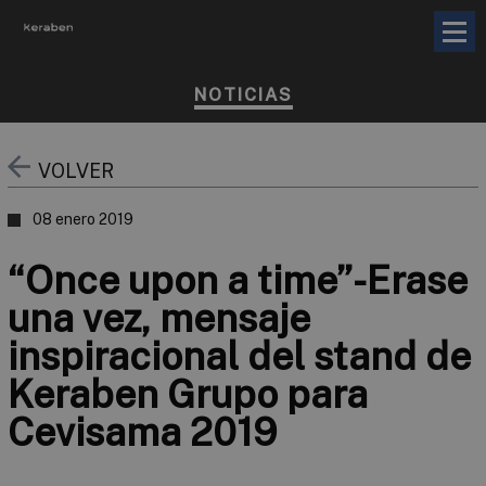
NOTICIAS
VOLVER
08 enero 2019
“Once upon a time”-Erase
una vez, mensaje
inspiracional del stand de
Keraben Grupo para
Cevisama 2019