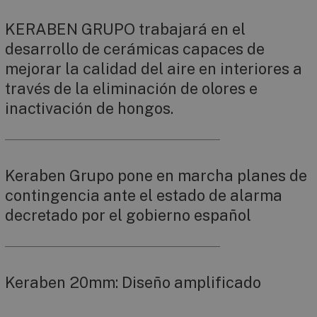
KERABEN GRUPO trabajará en el
desarrollo de cerámicas capaces de
mejorar la calidad del aire en interiores a
través de la eliminación de olores e
inactivación de hongos.
Keraben Grupo pone en marcha planes de
contingencia ante el estado de alarma
decretado por el gobierno español
Keraben 20mm: Diseño amplificado