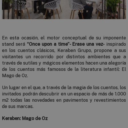
En esta ocasión, el motor conceptual de su imponente
stand será
“
Once upon a time”- Erase una vez-
inspirado
en los cuentos clásicos, Keraben Grupo, propone a sus
visitantes un recorrido por distintos ambientes que a
través de sutiles y mágicos elementos hacen una alegoría
de los cuentos más famosos de la literatura infantil:
El
Mago de Oz.
Un lugar en el que, a través de la magia de los cuentos, los
invitados podrán descubrir en un espacio de más de 1.000
m
2
todas las novedades en pavimentos y revestimientos
de sus marcas.
Keraben: Mago de Oz