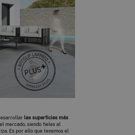
desarrollar
las superficies más
el mercado, siendo fieles al
iza. Es por ello que tenemos el