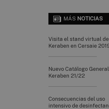
MÁS
NOTICIAS
Visita el stand virtual de
Keraben en Cersaie 201
Nuevo Catálogo General
Keraben 21/22
Consecuencias del uso
intensivo de desinfectan