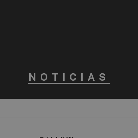
NOTICIAS