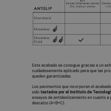
Este acabado se consigue gracias a un exh
cuidadosamente aplicado para que las pro
queden garantizadas.
Los pavimentos que incorporan el acabad
sido
testados por el
Instituto de Tecnolog
ensayos de antideslizamiento en cuanto a p
descalzo (A+B+C).