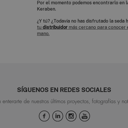
Por el momento podemos encontrarlo en l
Keraben.
¿Y tú? ¿Todavía no has disfrutado la sed
tu
distribuidor
más cercano para conocer 
mano.
SÍGUENOS EN REDES SOCIALES
 enterarte de nuestros últimos proyectos, fotografías y not