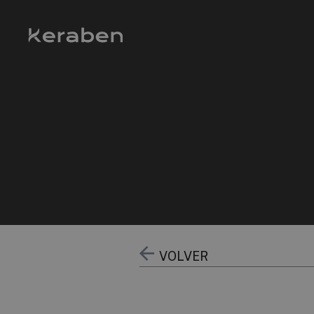
VOLVER