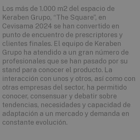
Los más de 1.000 m2 del espacio de
Keraben Grupo, “The Square”, en
Cevisama 2024 se han convertido en
punto de encuentro de prescriptores y
clientes finales. El equipo de Keraben
Grupo ha atendido a un gran número de
profesionales que se han pasado por su
stand para conocer el producto. La
interacción con unos y otros, así como con
otras empresas del sector, ha permitido
conocer, consensuar y debatir sobre
tendencias, necesidades y capacidad de
adaptación a un mercado y demanda en
constante evolución.