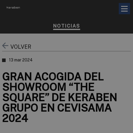
NOTICIAS
VOLVER
13 mar 2024
GRAN ACOGIDA DEL
SHOWROOM “THE
SQUARE” DE KERABEN
GRUPO EN CEVISAMA
2024