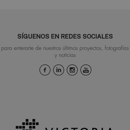
SÍGUENOS EN REDES SOCIALES
para enterarte de nuestros últimos proyectos, fotografías
y noticias