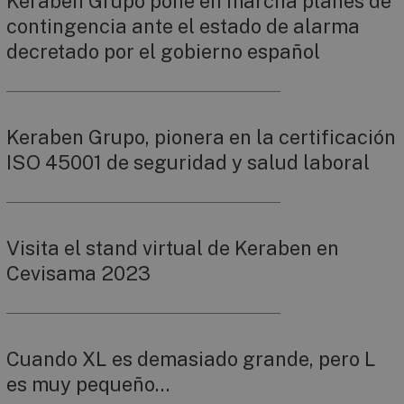
Keraben Grupo pone en marcha planes de
contingencia ante el estado de alarma
decretado por el gobierno español
Keraben Grupo, pionera en la certificación
ISO 45001 de seguridad y salud laboral
Visita el stand virtual de Keraben en
Cevisama 2023
Cuando XL es demasiado grande, pero L
es muy pequeño…