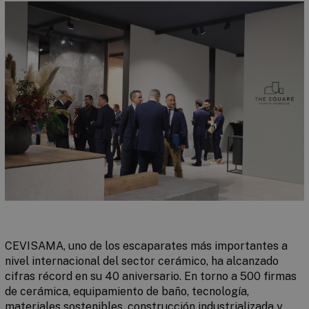
CEVISAMA, uno de los escaparates más importantes a
nivel internacional del sector cerámico, ha alcanzado
cifras récord en su 40 aniversario. En torno a 500 firmas
de cerámica, equipamiento de baño, tecnología,
materiales sostenibles, construcción industrializada y